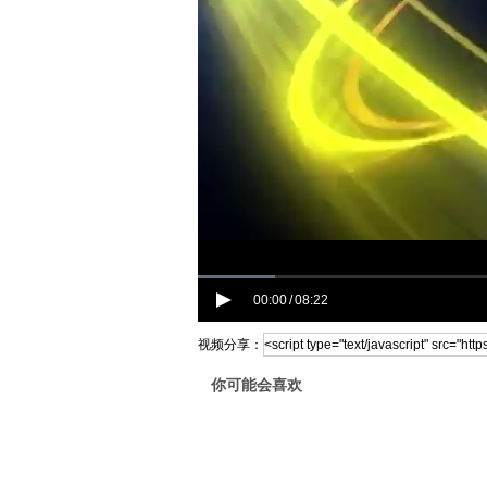
00:00
08:22
/
视频分享：
你可能会喜欢