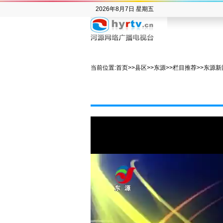
2026年8月7日 星期五
当前位置:
首页
>>
县区
>>
东源
>>
栏目推荐
>>
东源新