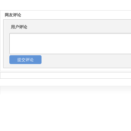
网友评论
用户评论