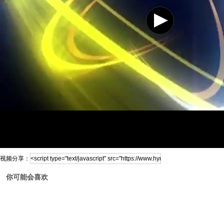
视频分享：
你可能会喜欢