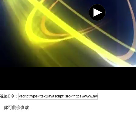
视频分享：
你可能会喜欢