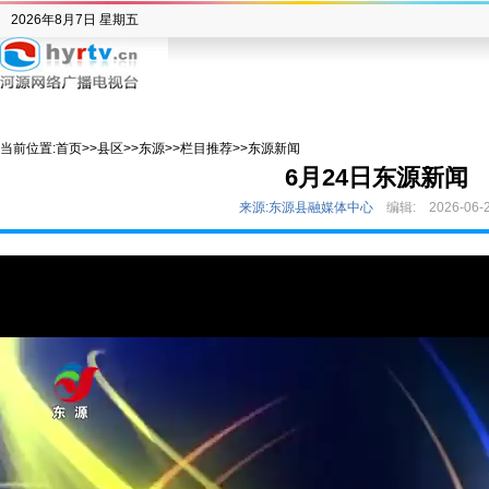
2026年8月7日 星期五
当前位置:
首页
>>
县区
>>
东源
>>
栏目推荐
>>
东源新闻
6月24日东源新闻
来源:东源县融媒体中心
编辑:
2026-06-