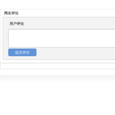
网友评论
用户评论