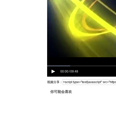
00:00
09:48
/
视频分享：
你可能会喜欢