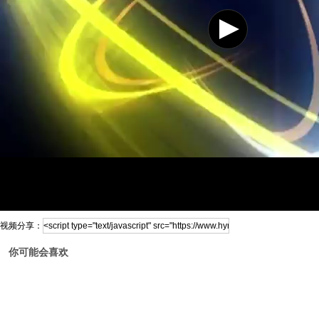
视频分享：
你可能会喜欢