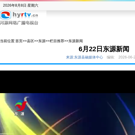
2026年8月8日 星期六
当前位置:
首页
>>
县区
>>
东源
>>
栏目推荐
>>
东源新闻
6月22日东源新闻
来源:东源县融媒体中心
编辑:
2026-06-