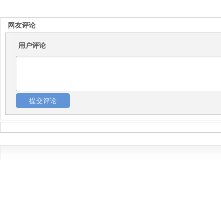
网友评论
用户评论