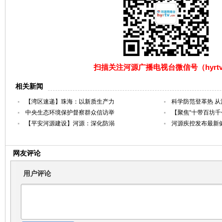
扫描关注河源广播电视台微信号（hyrtv
相关新闻
【湾区速递】珠海：以新质生产力
科学防范登革热 
中央生态环境保护督察群众信访举
【聚焦“十带百坊千
【平安河源建设】河源：深化防溺
河源疾控发布最新
网友评论
用户评论