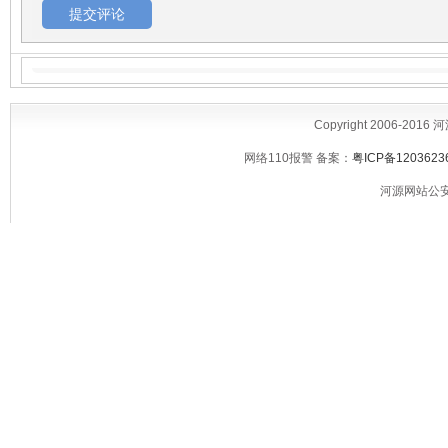
Copyright 2006-2016
网络110报警 备案：
粤ICP备1203623
河源网站公安备