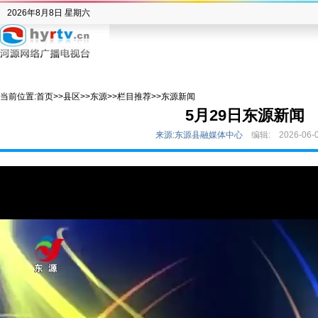
2026年8月8日 星期六
当前位置:
首页
>>
县区
>>
东源
>>
栏目推荐
>>
东源新闻
5月29日东源新闻
来源:东源县融媒体中心
编辑:
2026-06-