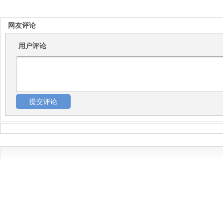
网友评论
用户评论