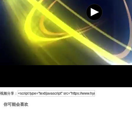
视频分享：
你可能会喜欢