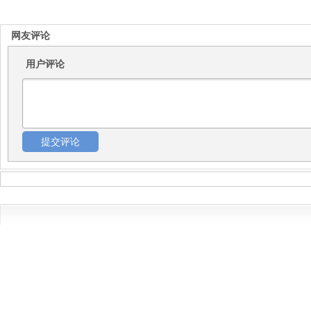
网友评论
用户评论