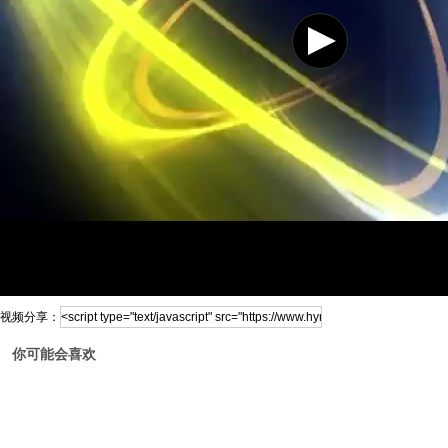
视频分享：
你可能会喜欢