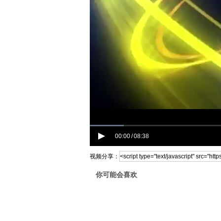
00:00
08:38
/
视频分享：
你可能会喜欢