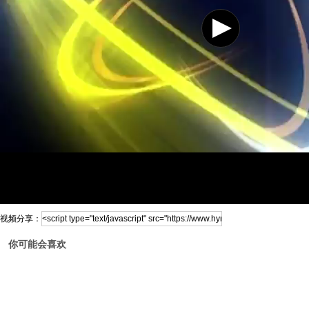
视频分享：
你可能会喜欢