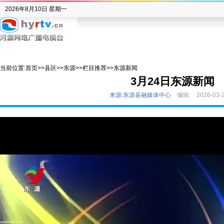
2026年8月10日 星期一
当前位置:
首页
>>
县区
>>
东源
>>
栏目推荐
>>
东源新闻
3月24日东源新闻
来源:东源县融媒体中心
编辑:
2026-03-