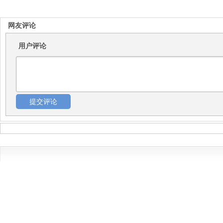
网友评论
用户评论