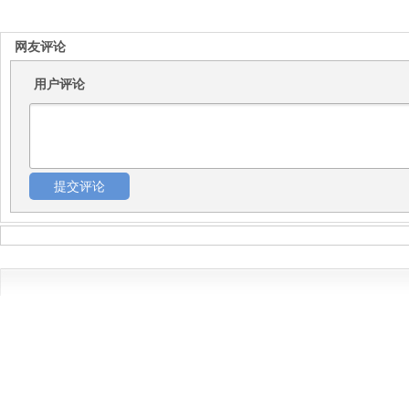
网友评论
用户评论