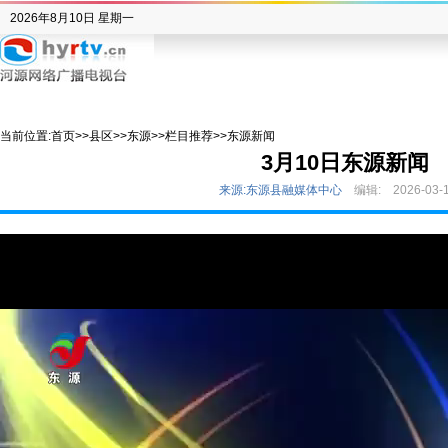
2026年8月10日 星期一
当前位置:
首页
>>
县区
>>
东源
>>
栏目推荐
>>
东源新闻
3月10日东源新闻
来源:东源县融媒体中心
编辑:
2026-03-