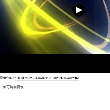
视频分享：
你可能会喜欢