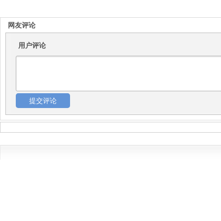
网友评论
用户评论