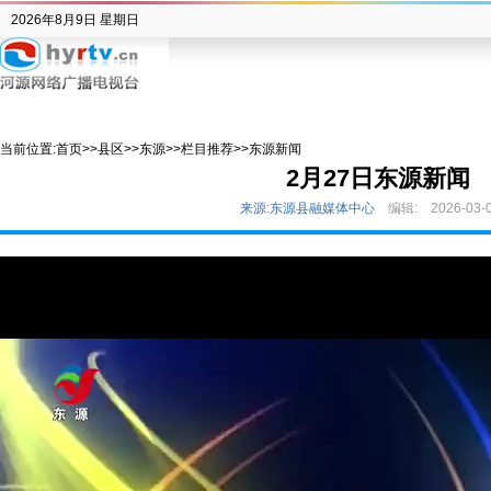
2026年8月9日 星期日
当前位置:
首页
>>
县区
>>
东源
>>
栏目推荐
>>
东源新闻
2月27日东源新闻
来源:东源县融媒体中心
编辑:
2026-03-