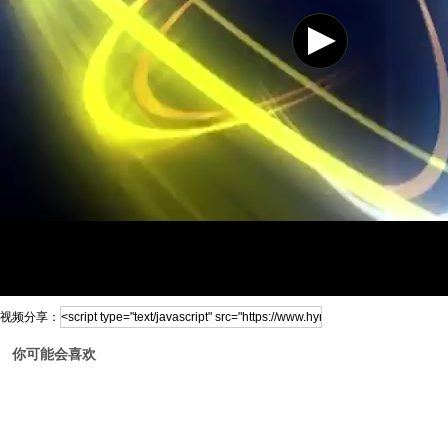
视频分享：
你可能会喜欢