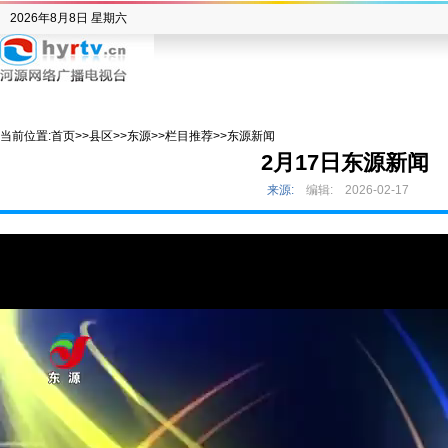
2026年8月8日 星期六
当前位置:
首页
>>
县区
>>
东源
>>
栏目推荐
>>
东源新闻
2月17日东源新闻
来源:
编辑:
2026-02-17