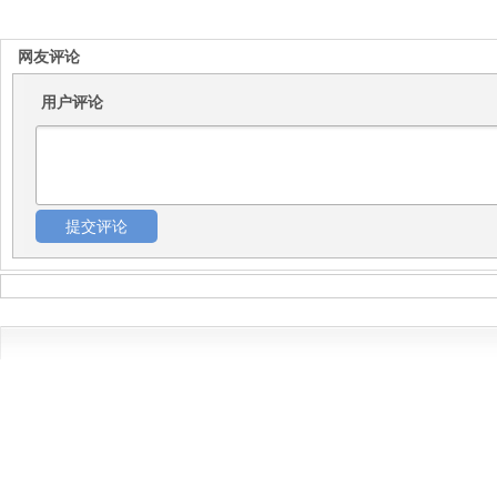
网友评论
用户评论