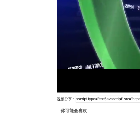
视频分享：
你可能会喜欢