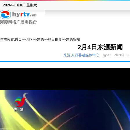
2026年8月8日 星期六
当前位置:
首页
>>
县区
>>
东源
>>
栏目推荐
>>
东源新闻
2月4日东源新闻
来源:东源县融媒体中心
编辑:
2026-02-