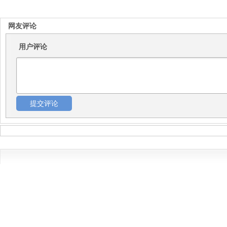
网友评论
用户评论