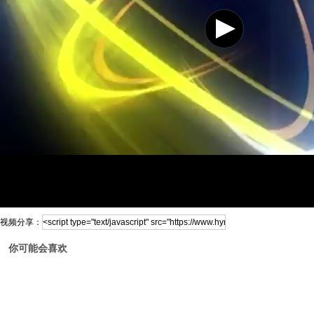
视频分享：
你可能会喜欢