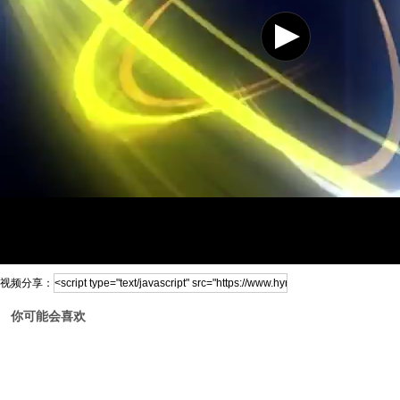
视频分享：
你可能会喜欢