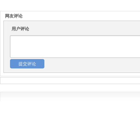
网友评论
用户评论