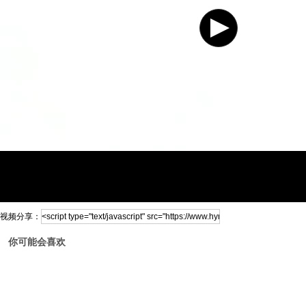
视频分享：
你可能会喜欢