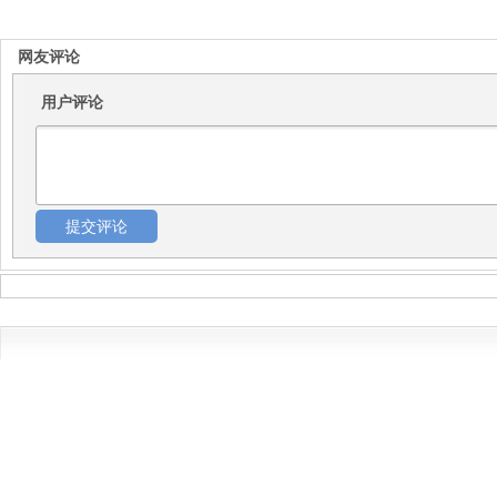
网友评论
用户评论