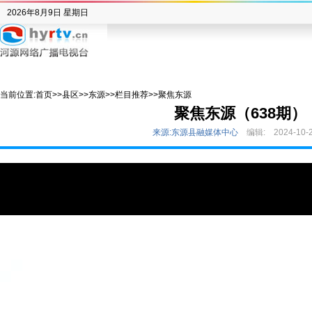
2026年8月9日 星期日
当前位置:
首页
>>
县区
>>
东源
>>
栏目推荐
>>
聚焦东源
聚焦东源（638期）
来源:东源县融媒体中心
编辑:
2024-10-