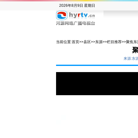
2026年8月9日 星期日
当前位置:
首页
>>
县区
>>
东源
>>
栏目推荐
>>
聚焦东
聚
来源:东