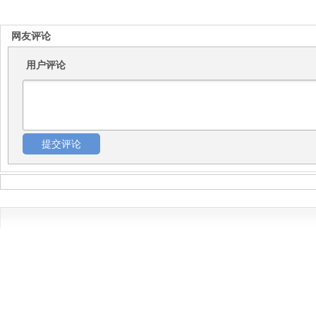
网友评论
用户评论