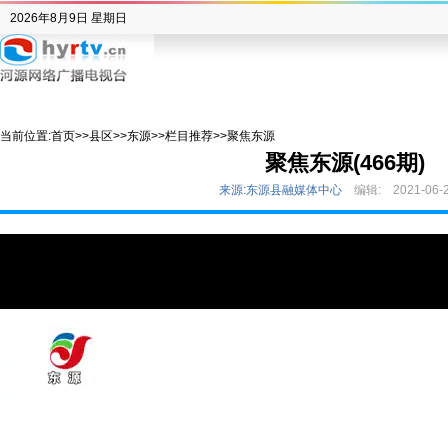
2026年8月9日 星期日
当前位置:
首页
>>
县区
>>
东源
>>
栏目推荐
>>
聚焦东源
聚焦东源(466期)
来源:东源县融媒体中心
编辑:
2021-06-