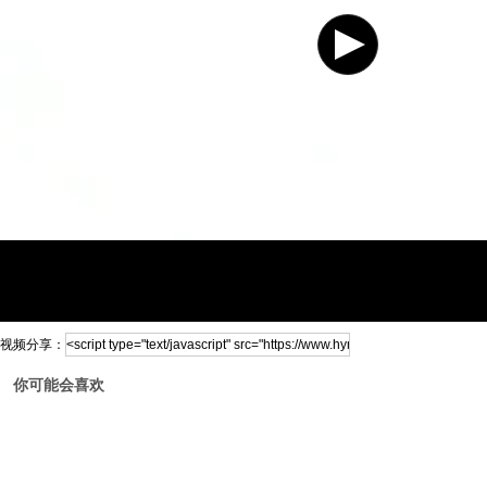
视频分享：
你可能会喜欢